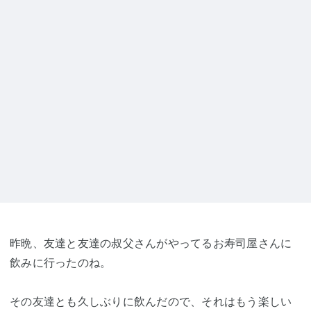
昨晩、友達と友達の叔父さんがやってるお寿司屋さんに
飲みに行ったのね。
その友達とも久しぶりに飲んだので、それはもう楽しい