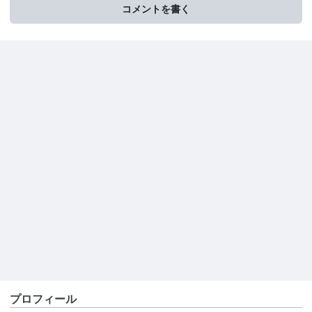
コメントを書く
プロフィール