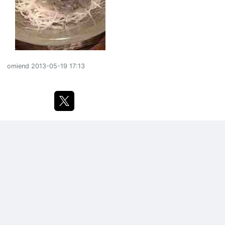
omiend
2013-05-19 17:13