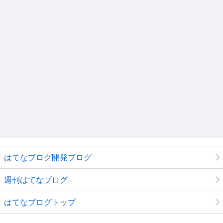
はてなブログ開発ブログ
週刊はてなブログ
はてなブログトップ