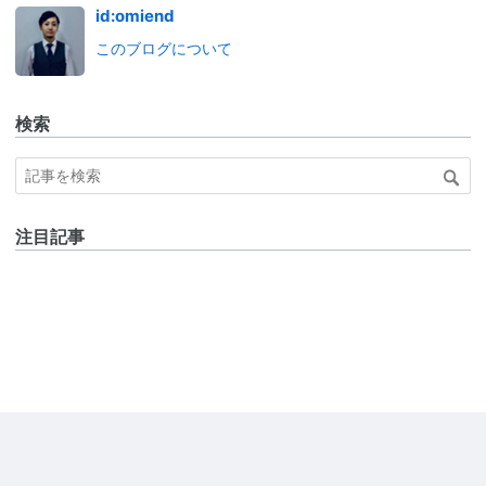
id:omiend
このブログについて
検索
注目記事