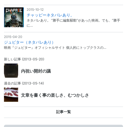
2015-10-12
チャッピーネタバレあり。
ネタバレあり。 ”勝手に編集騒動”があった映画。でも、”勝手
に…
2015-04-20
ジュピター（ネタバレあり）
映画『ジュピター』オフィシャルサイト 個人的にトップクラスの…
新しい記事
(2013-05-20)
内祝い開封の議
過去の記事
(2013-05-14)
文章を書く事の楽しさ、むつかしさ
記事一覧