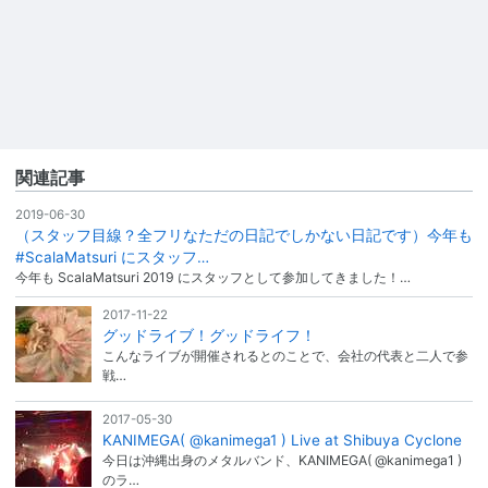
関連記事
2019-06-30
（スタッフ目線？全フリなただの日記でしかない日記です）今年も
#ScalaMatsuri にスタッフ…
今年も ScalaMatsuri 2019 にスタッフとして参加してきました！…
2017-11-22
グッドライブ！グッドライフ！
こんなライブが開催されるとのことで、会社の代表と二人で参
戦…
2017-05-30
KANIMEGA( @kanimega1 ) Live at Shibuya Cyclone
‪今日は沖縄出身のメタルバンド、KANIMEGA( @kanimega1 )
のラ…