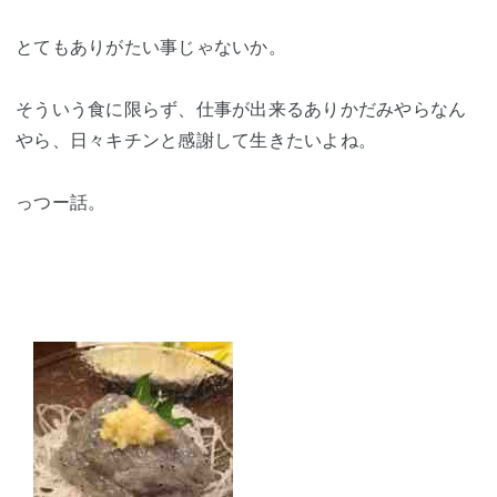
とてもありがたい事じゃないか。
そういう食に限らず、仕事が出来るありかだみやらなん
やら、日々キチンと感謝して生きたいよね。
っつー話。