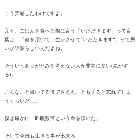
こう実感したわけですよ。
元々、ごはんを食べる際に言う「いただきます」って言
葉は、「命を頂いて、生かさせて"いただきます"」って思
いが語源らしいんだよね。
そういうありがたみを考えない人が非常に多い(気がす
る)。
こんなこと書いてる僕でさえも、ともすると忘れてしま
うくらいだし。
僕は確かに、昨晩数百という命を頂いた。
そして今日も生きる事が出来る。