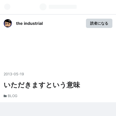
the industrial
読者になる
2013
-
05
-
19
いただきますという意味
BLOG